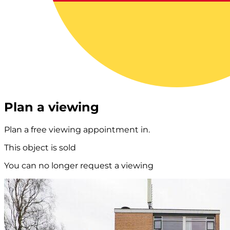
Plan a viewing
Plan a free viewing appointment in.
This object is sold
You can no longer request a viewing