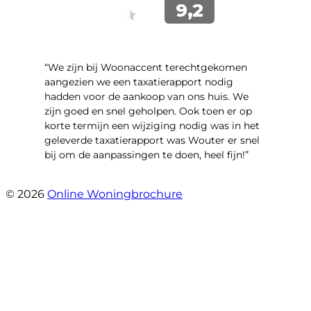
“We zijn bij Woonaccent terechtgekomen
aangezien we een taxatierapport nodig
hadden voor de aankoop van ons huis. We
zijn goed en snel geholpen. Ook toen er op
korte termijn een wijziging nodig was in het
geleverde taxatierapport was Wouter er snel
bij om de aanpassingen te doen, heel fijn!”
- Bente De vries
© 2026
Online Woningbrochure