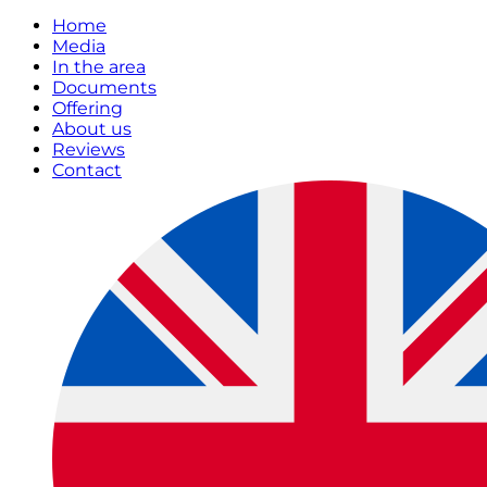
Home
Media
In the area
Documents
Offering
About us
Reviews
Contact