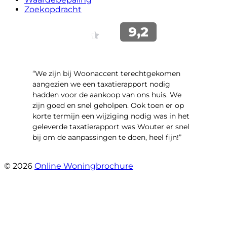
Zoekopdracht
“We zijn bij Woonaccent terechtgekomen
aangezien we een taxatierapport nodig
hadden voor de aankoop van ons huis. We
zijn goed en snel geholpen. Ook toen er op
korte termijn een wijziging nodig was in het
geleverde taxatierapport was Wouter er snel
bij om de aanpassingen te doen, heel fijn!”
- Bente De vries
© 2026
Online Woningbrochure