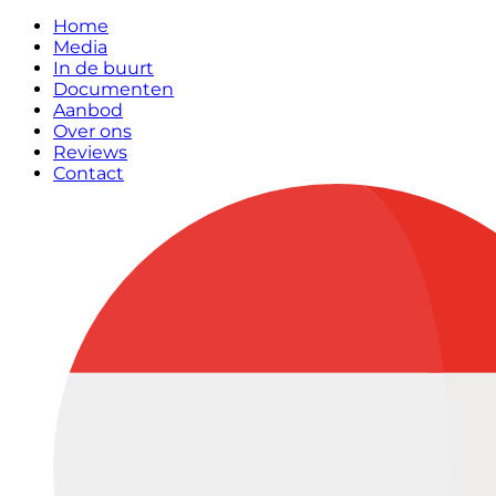
Home
Media
In de buurt
Documenten
Aanbod
Over ons
Reviews
Contact