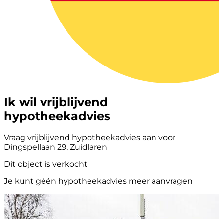
Ik wil vrijblijvend
hypotheekadvies
Vraag vrijblijvend hypotheekadvies aan voor
Dingspellaan 29, Zuidlaren
Dit object is verkocht
Je kunt géén hypotheekadvies meer aanvragen